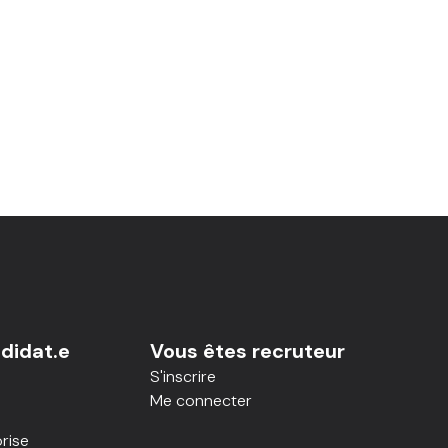
didat.e
Vous êtes recruteur
S'inscrire
Me connecter
rise