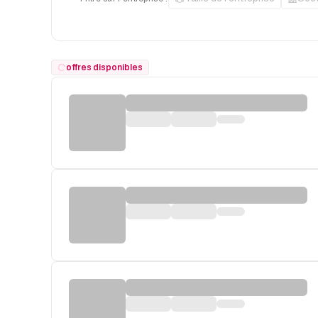
offres disponibles