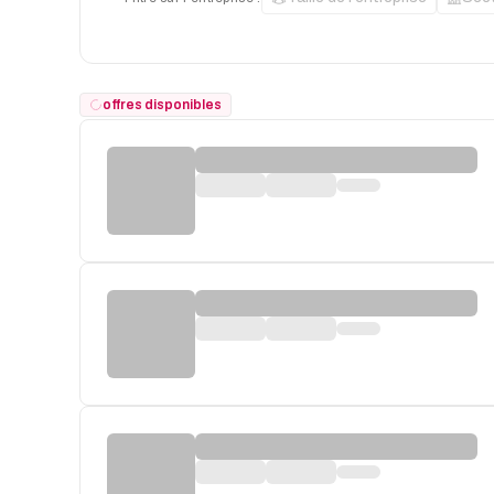
offres disponibles