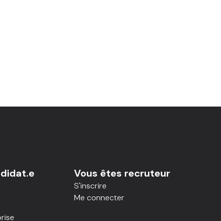
didat.e
Vous êtes recruteur
S'inscrire
Me connecter
rise