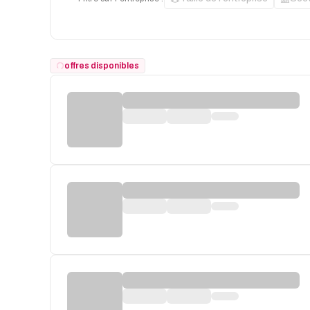
offres disponibles