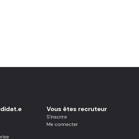
didat.e
Vous êtes recruteur
S'inscrire
Me connecter
rise