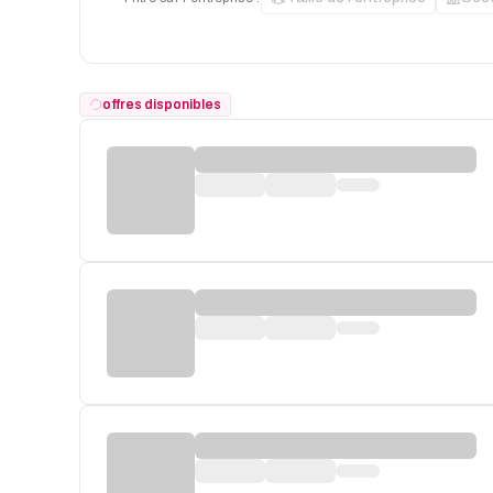
offres disponibles