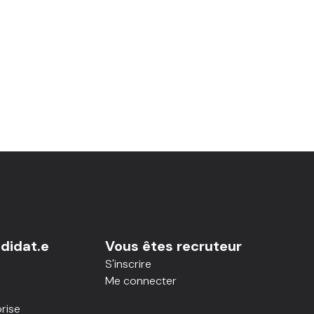
didat.e
Vous êtes recruteur
S'inscrire
Me connecter
rise