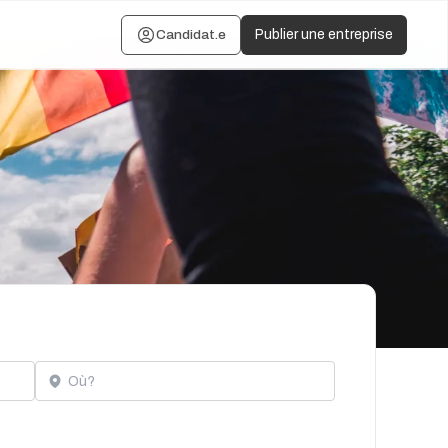
Candidat.e
Publier une entreprise
Localisation