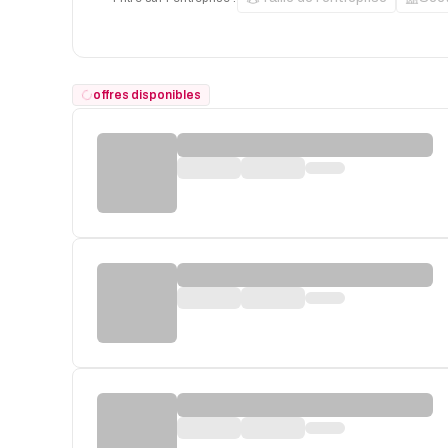
offres disponibles