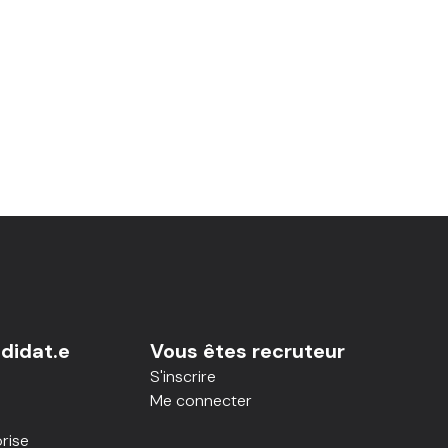
didat.e
Vous êtes recruteur
S'inscrire
Me connecter
rise