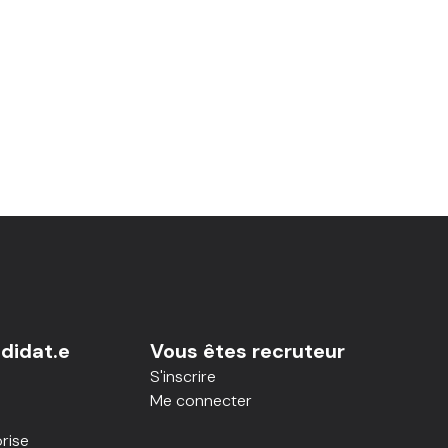
didat.e
Vous êtes recruteur
S'inscrire
Me connecter
rise