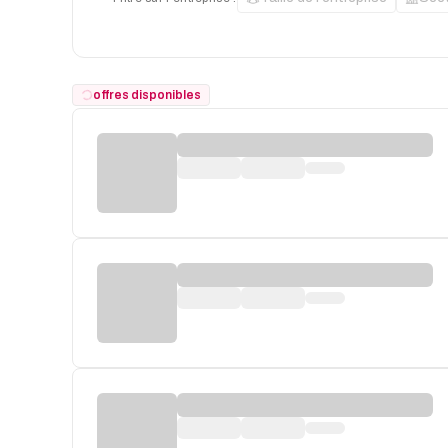
offres disponibles