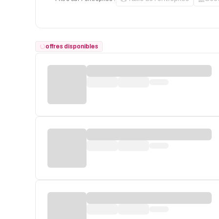
offres disponibles