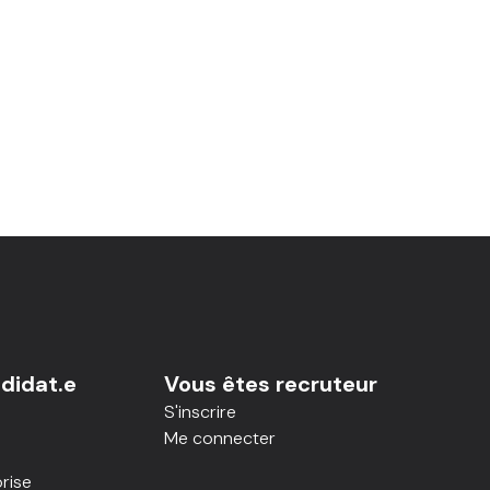
didat.e
Vous êtes recruteur
S'inscrire
Me connecter
rise