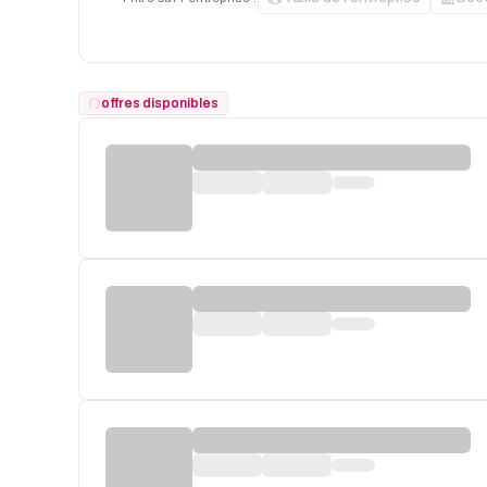
offres disponibles