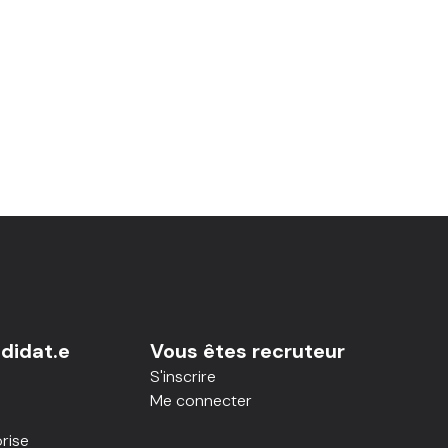
didat.e
Vous êtes recruteur
S'inscrire
Me connecter
rise