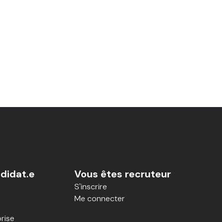
didat.e
Vous êtes recruteur
S'inscrire
Me connecter
rise