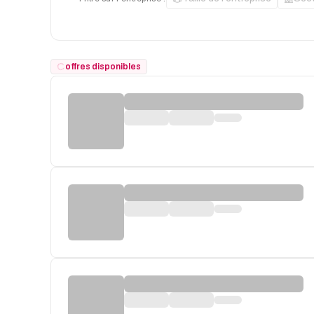
offres disponibles