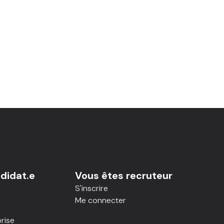
didat.e
Vous êtes recruteur
S'inscrire
Me connecter
rise