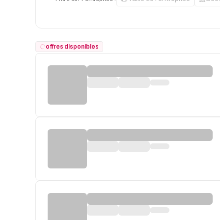
offres disponibles