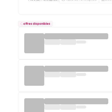
offres disponibles