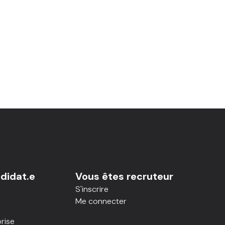
didat.e
Vous êtes recruteur
S'inscrire
Me connecter
rise