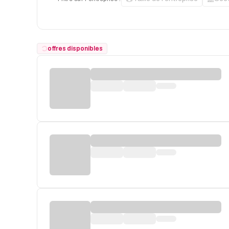
offres disponibles