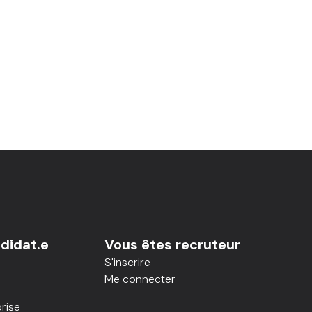
didat.e
Vous êtes recruteur
S'inscrire
Me connecter
rise