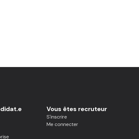
didat.e
Vous êtes recruteur
S'inscrire
Me connecter
rise