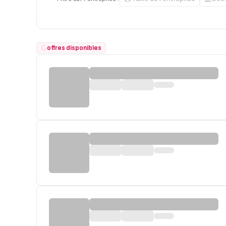
offres disponibles