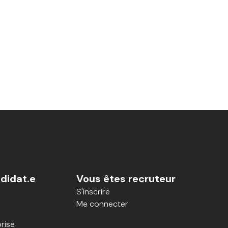
didat.e
Vous êtes recruteur
S'inscrire
Me connecter
rise