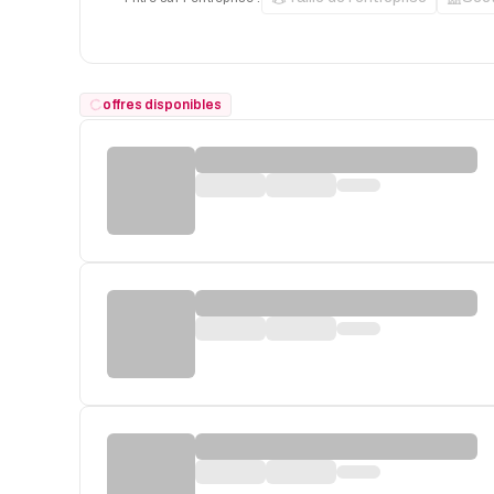
offres disponibles