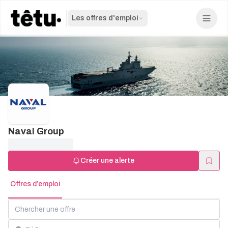
Les offres d'emploi
Naval Group
Créer une alerte
Offres d’emploi