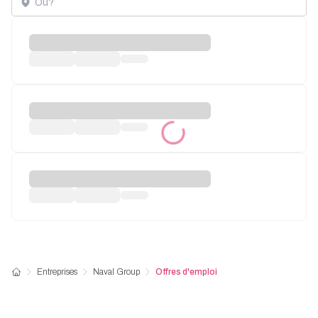
Entreprises
Naval Group
Offres d'emploi