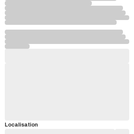
Localisation