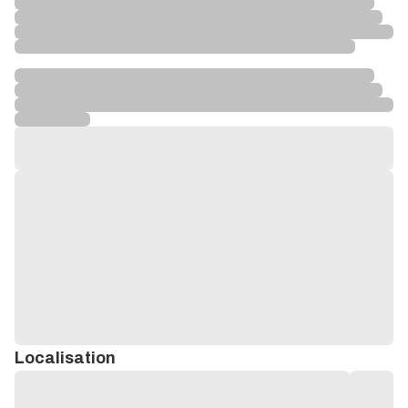
Localisation