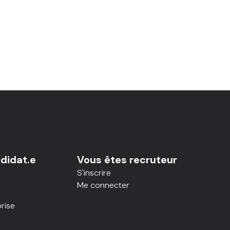
didat.e
Vous êtes recruteur
S'inscrire
Me connecter
rise