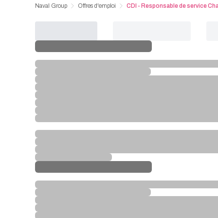
Naval Group
Offres d'emploi
CDI - Responsable de service Chau