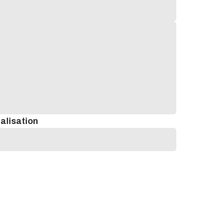
alisation