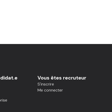
didat.e
Vous êtes recruteur
S'inscrire
Me connecter
rise