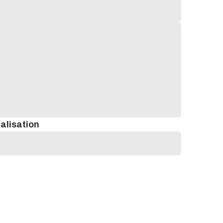
alisation