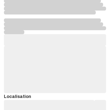
Localisation