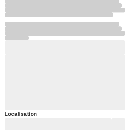
Localisation